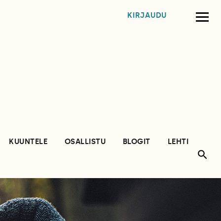
KIRJAUDU
KUUNTELE
OSALLISTU
BLOGIT
LEHTI