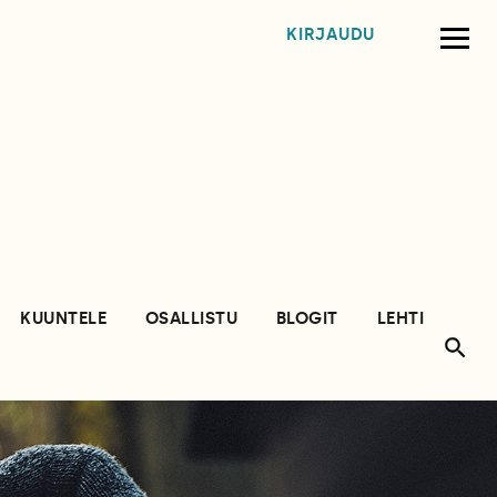
KIRJAUDU
KUUNTELE
OSALLISTU
BLOGIT
LEHTI