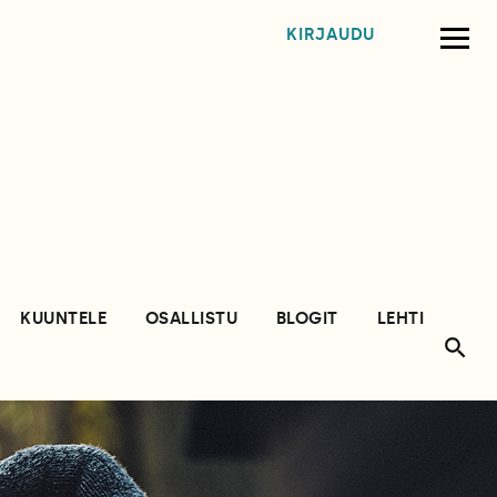
KIRJAUDU
KUUNTELE
OSALLISTU
BLOGIT
LEHTI