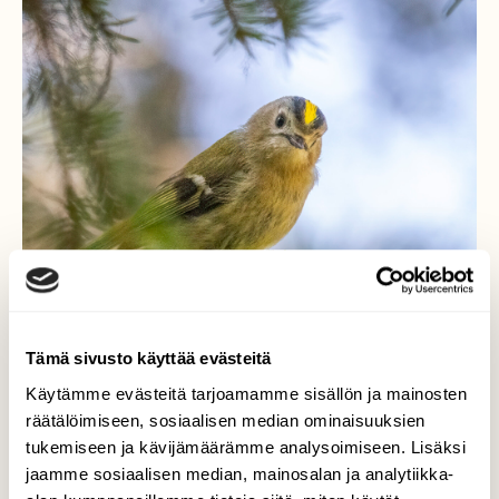
Tämä sivusto käyttää evästeitä
Käytämme evästeitä tarjoamamme sisällön ja mainosten
räätälöimiseen, sosiaalisen median ominaisuuksien
tukemiseen ja kävijämäärämme analysoimiseen. Lisäksi
jaamme sosiaalisen median, mainosalan ja analytiikka-