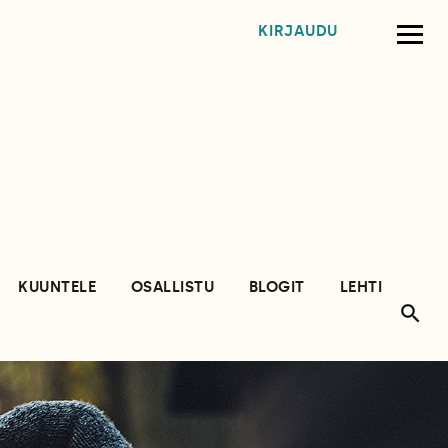
KIRJAUDU
KUUNTELE
OSALLISTU
BLOGIT
LEHTI