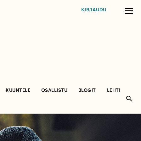
KIRJAUDU
KUUNTELE
OSALLISTU
BLOGIT
LEHTI