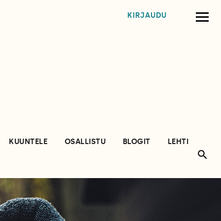
KIRJAUDU
KUUNTELE
OSALLISTU
BLOGIT
LEHTI