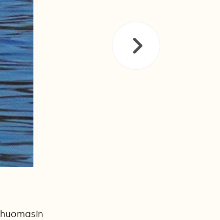
n huomasin