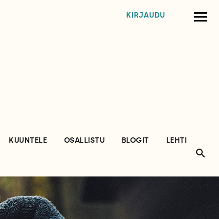
KIRJAUDU
KUUNTELE
OSALLISTU
BLOGIT
LEHTI