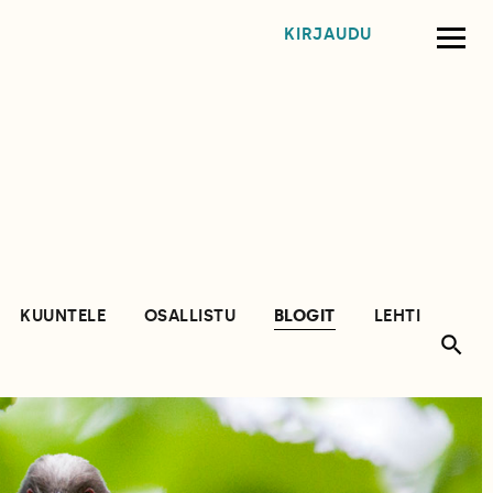
KIRJAUDU
KUUNTELE
OSALLISTU
BLOGIT
LEHTI