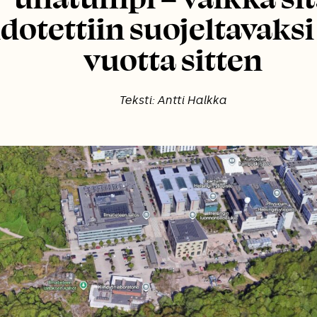
dotettiin suojeltavaksi 
vuotta sitten
Teksti: Antti Halkka