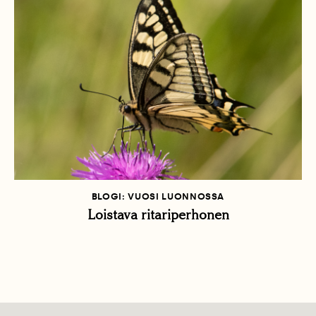
BLOGI: VUOSI LUONNOSSA
Loistava ritariperhonen