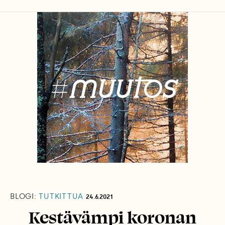
BLOGI:
TUTKITTUA
24.6.2021
Kestävämpi koronan