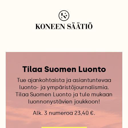
Tilaa Suomen Luonto
Tue ajankohtaista ja asiantuntevaa
luonto- ja ympäristöjournalismia.
Tilaa Suomen Luonto ja tule mukaan
luonnonystävien joukkoon!
Alk. 3 numeroa 23,40 €.