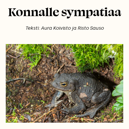
Konnalle sympatiaa
Teksti: Aura Koivisto ja Risto Sauso