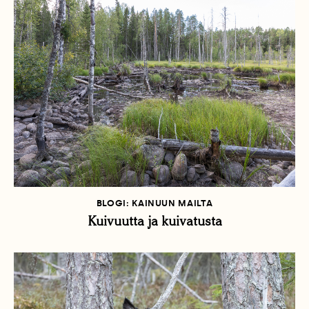
BLOGI: KAINUUN MAILTA
Kuivuutta ja kuivatusta