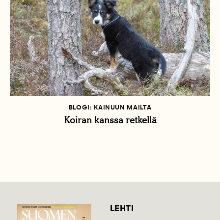
BLOGI: KAINUUN MAILTA
Koiran kanssa retkellä
LEHTI