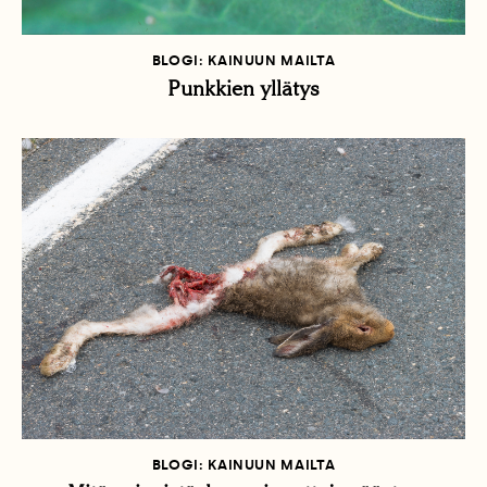
BLOGI: KAINUUN MAILTA
Punkkien yllätys
BLOGI: KAINUUN MAILTA