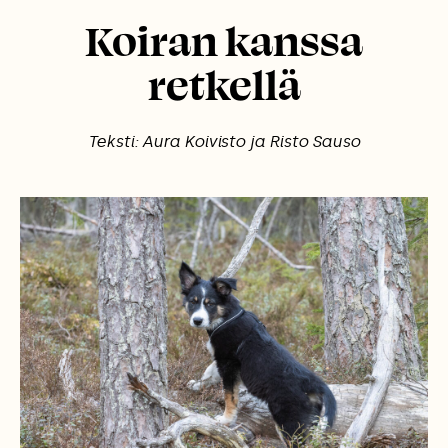
Koiran kanssa
retkellä
Teksti: Aura Koivisto ja Risto Sauso