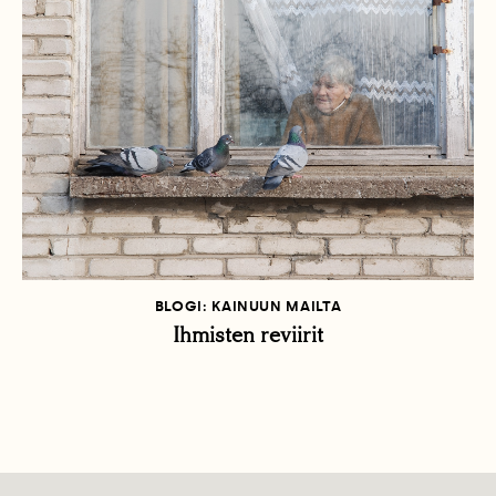
BLOGI: KAINUUN MAILTA
Ihmisten reviirit