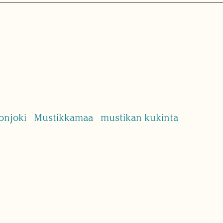
onjoki
Mustikkamaa
mustikan kukinta