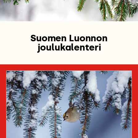
Suomen Luonnon
joulukalenteri