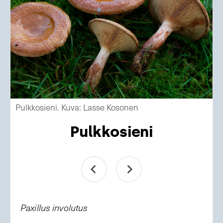
Pulkkosieni. Kuva: Lasse Kosonen
Pulkkosieni
Paxillus involutus