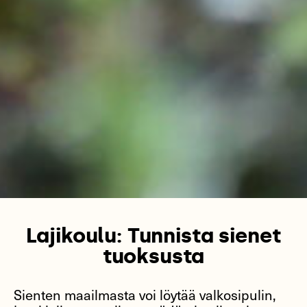
Lajikoulu: Tunnista sienet
tuoksusta
Sienten maailmasta voi löytää valkosipulin,