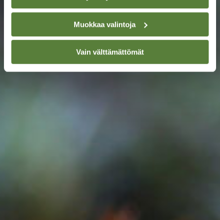
Muokkaa valintoja
Vain välttämättömät