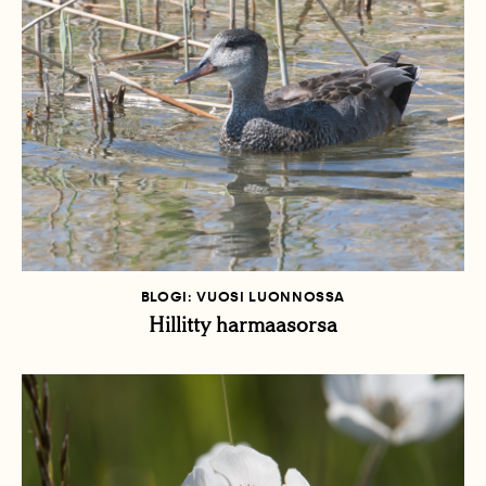
BLOGI: VUOSI LUONNOSSA
Hillitty harmaasorsa