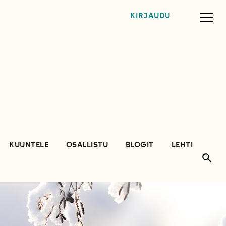
KIRJAUDU
KUUNTELE
OSALLISTU
BLOGIT
LEHTI