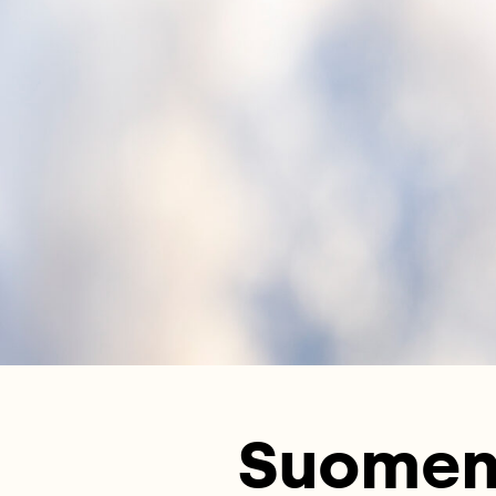
Suomen 