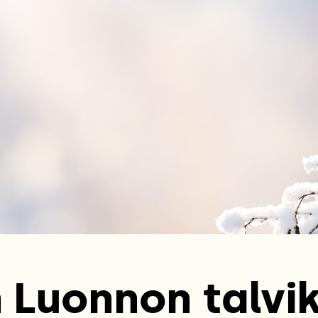
Luonnon talvi