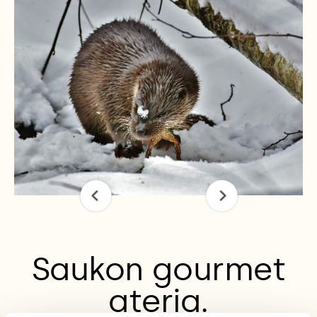
Saukon gourmet
ateria.