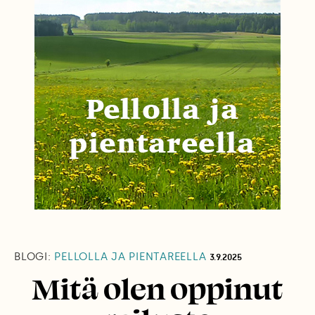
BLOGI:
PELLOLLA JA PIENTAREELLA
3.9.2025
Mitä olen oppinut