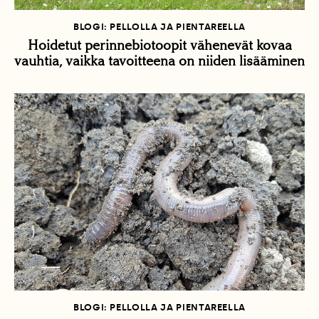
BLOGI: PELLOLLA JA PIENTAREELLA
Hoidetut perinnebiotoopit vähenevät kovaa
vauhtia, vaikka tavoitteena on niiden lisääminen
BLOGI: PELLOLLA JA PIENTAREELLA