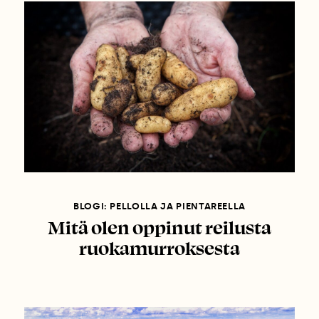
BLOGI: PELLOLLA JA PIENTAREELLA
Mitä olen oppinut reilusta
ruokamurroksesta