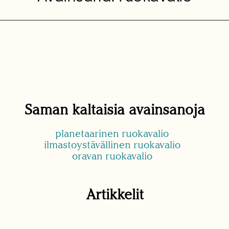
Saman kaltaisia avainsanoja
planetaarinen ruokavalio
ilmastoystävällinen ruokavalio
oravan ruokavalio
Artikkelit