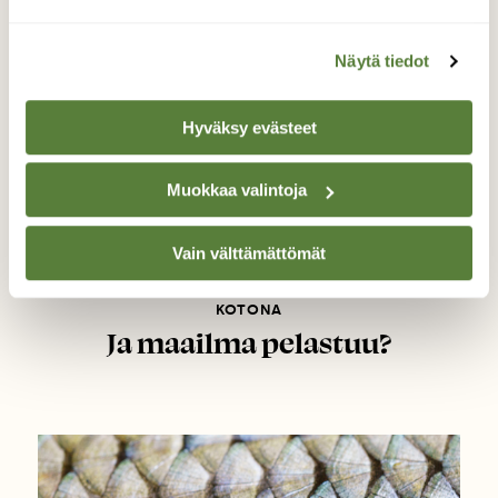
Näytä tiedot
Hyväksy evästeet
Muokkaa valintoja
Vain välttämättömät
KOTONA
Ja maailma pelastuu?