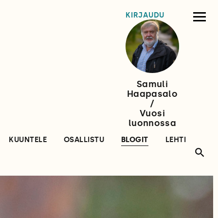
KIRJAUDU
Samuli
Haapasalo
/
Vuosi
luonnossa
KUUNTELE
OSALLISTU
BLOGIT
LEHTI