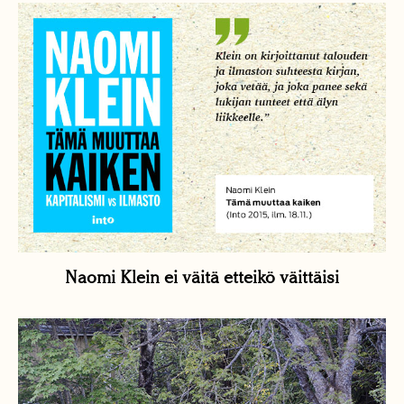
Naomi Klein ei väitä etteikö väittäisi