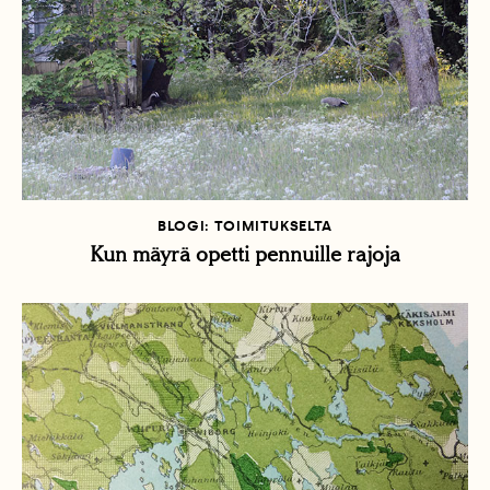
BLOGI: TOIMITUKSELTA
Kun mäyrä opetti pennuille rajoja