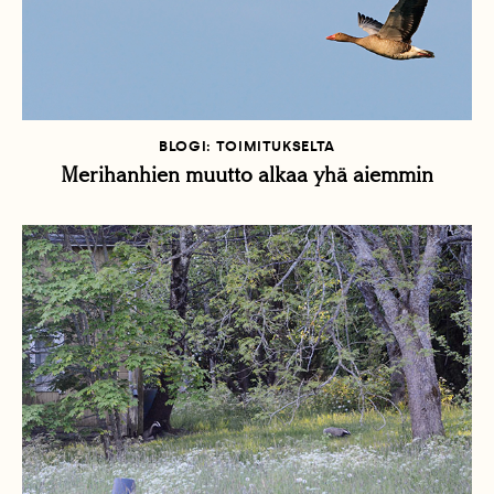
BLOGI: TOIMITUKSELTA
Merihanhien muutto alkaa yhä aiemmin