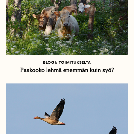
BLOGI: TOIMITUKSELTA
Paskooko lehmä enemmän kuin syö?