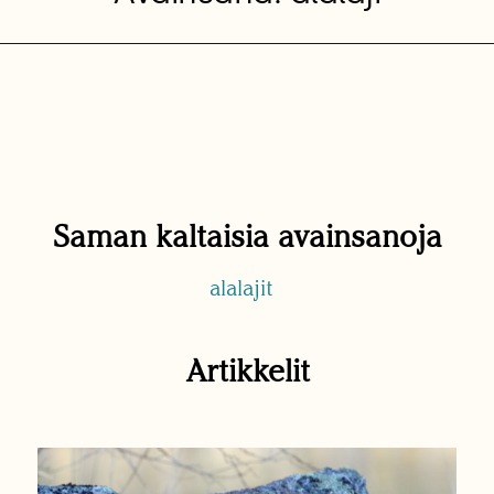
Saman kaltaisia avainsanoja
alalajit
Artikkelit