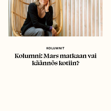
KOLUMNIT
Kolumni: Mars matkaan vai
käännös kotiin?