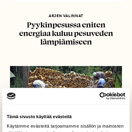
ARJEN VALINNAT
Pyykinpesussa eniten
energiaa kuluu pesuveden
lämpiämiseen
Tämä sivusto käyttää evästeitä
Käytämme evästeitä tarjoamamme sisällön ja mainosten