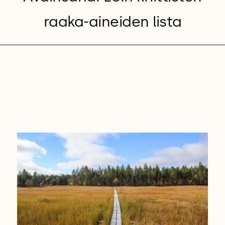
raaka-aineiden lista