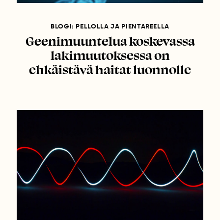
BLOGI: PELLOLLA JA PIENTAREELLA
Geenimuuntelua koskevassa
lakimuutoksessa on
ehkäistävä haitat luonnolle