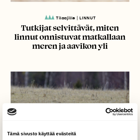
|
Tilaajille
LINNUT
Tutkijat selvittävät, miten
linnut onnistuvat matkallaan
meren ja aavikon yli
Tämä sivusto käyttää evästeitä