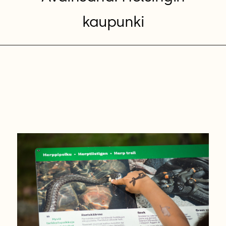
kaupunki