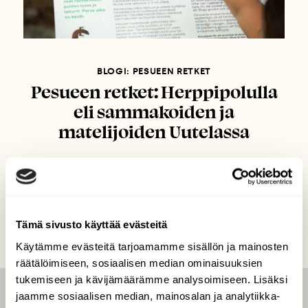
BLOGI: PESUEEN RETKET
Pesueen retket: Herppipolulla
eli sammakoiden ja
matelijoiden Uutelassa
Tämä sivusto käyttää evästeitä
Käytämme evästeitä tarjoamamme sisällön ja mainosten
räätälöimiseen, sosiaalisen median ominaisuuksien
tukemiseen ja kävijämäärämme analysoimiseen. Lisäksi
jaamme sosiaalisen median, mainosalan ja analytiikka-
LEHTI