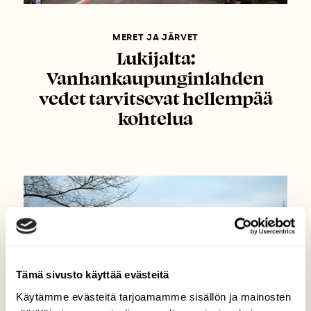
MERET JA JÄRVET
Lukijalta:
Vanhankaupunginlahden
vedet tarvitsevat hellempää
kohtelua
Tämä sivusto käyttää evästeitä
Käytämme evästeitä tarjoamamme sisällön ja mainosten