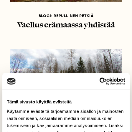
BLOGI: REPULLINEN RETKIÄ
Vaellus erämaassa yhdistää
Tämä sivusto käyttää evästeitä
Käytämme evästeitä tarjoamamme sisällön ja mainosten
räätälöimiseen, sosiaalisen median ominaisuuksien
tukemiseen ja kävijämäärämme analysoimiseen. Lisäksi