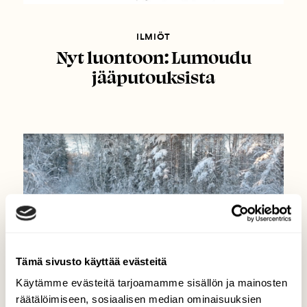
ILMIÖT
Nyt luontoon: Lumoudu
jääputouksista
Tämä sivusto käyttää evästeitä
Käytämme evästeitä tarjoamamme sisällön ja mainosten
räätälöimiseen, sosiaalisen median ominaisuuksien