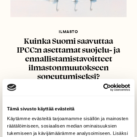
ILMASTO
Kuinka Suomi saavuttaa
IPCC:n asettamat suojelu- ja
ennallistamistavoitteet
ilmastonmuutokseen
sopeutumiseksi?
Tämä sivusto käyttää evästeitä
Käytämme evästeitä tarjoamamme sisällön ja mainosten
räätälöimiseen, sosiaalisen median ominaisuuksien
tukemiseen ja kävijämäärämme analysoimiseen. Lisäksi