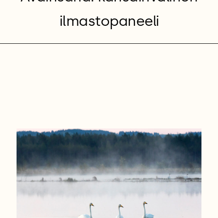
ilmastopaneeli