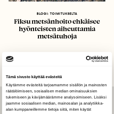
BLOGI: TOIMITUKSELTA
Fiksu metsänhoito ehkäisee
hyönteisten aiheuttamia
metsätuhoja
Tämä sivusto käyttää evästeitä
Käytämme evästeitä tarjoamamme sisällön ja mainosten
räätälöimiseen, sosiaalisen median ominaisuuksien
tukemiseen ja kävijämäärämme analysoimiseen. Lisäksi
LEHTI
jaamme sosiaalisen median, mainosalan ja analytiikka-
Uusin lehti
alan kumppaneillemme tietoja siitä, miten käytät