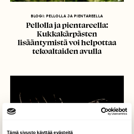
BLOGI: PELLOLLA JA PIENTAREELLA
Pellolla ja pientareella:
Kukkakärpästen
lisääntymistä voi helpottaa
tekoaltaiden avulla
Tämä sivusto käyttää evästeitä