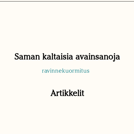
Saman kaltaisia avainsanoja
ravinnekuormitus
Artikkelit