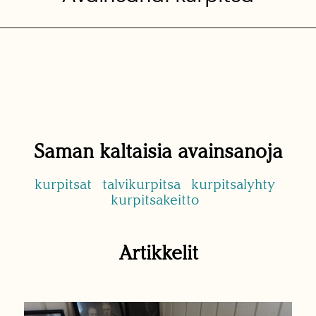
Saman kaltaisia avainsanoja
kurpitsat
talvikurpitsa
kurpitsalyhty
kurpitsakeitto
Artikkelit