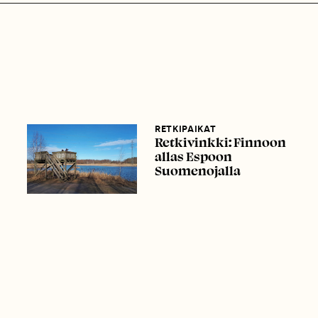
RETKIPAIKAT
Retkivinkki: Finnoon
allas Espoon
Suomenojalla