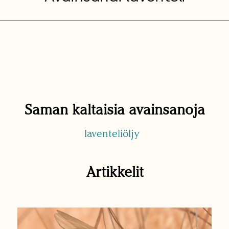
Saman kaltaisia avainsanoja
laventeliöljy
Artikkelit