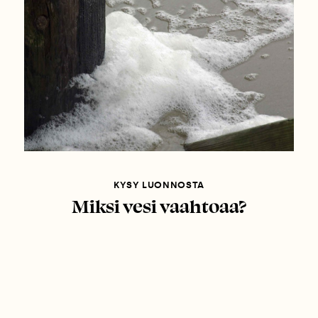
KYSY LUONNOSTA
Miksi vesi vaahtoaa?