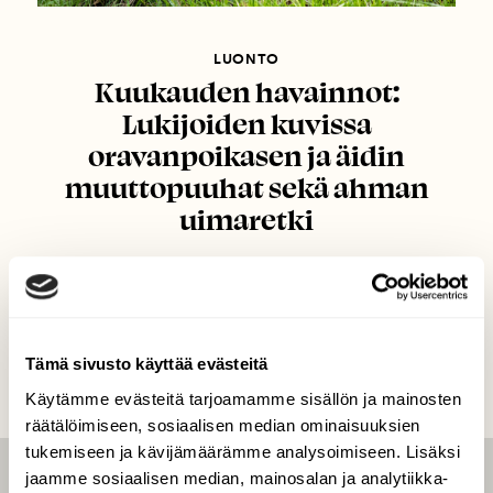
LUONTO
Kuukauden havainnot:
Lukijoiden kuvissa
oravanpoikasen ja äidin
muuttopuuhat sekä ahman
uimaretki
Tämä sivusto käyttää evästeitä
Käytämme evästeitä tarjoamamme sisällön ja mainosten
räätälöimiseen, sosiaalisen median ominaisuuksien
tukemiseen ja kävijämäärämme analysoimiseen. Lisäksi
jaamme sosiaalisen median, mainosalan ja analytiikka-