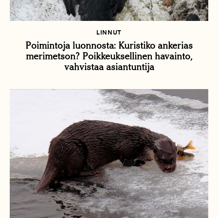
LINNUT
Poimintoja luonnosta: Kuristiko ankerias
merimetson? Poikkeuksellinen havainto,
vahvistaa asiantuntija