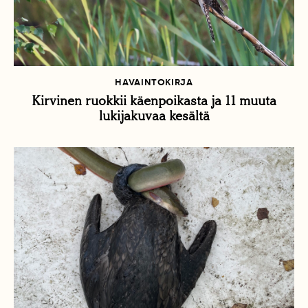
HAVAINTOKIRJA
Kirvinen ruokkii käenpoikasta ja 11 muuta
lukijakuvaa kesältä