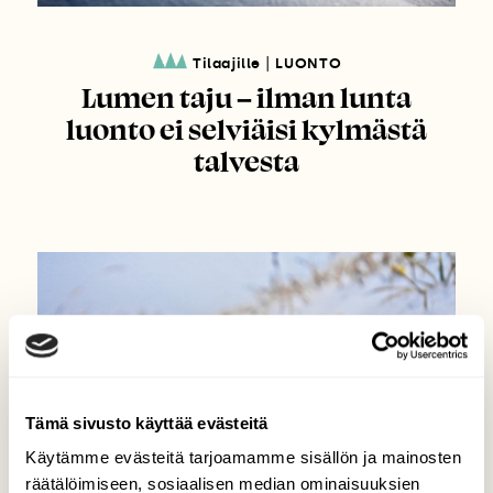
|
Tilaajille
LUONTO
Lumen taju – ilman lunta
luonto ei selviäisi kylmästä
talvesta
Tämä sivusto käyttää evästeitä
Käytämme evästeitä tarjoamamme sisällön ja mainosten
räätälöimiseen, sosiaalisen median ominaisuuksien