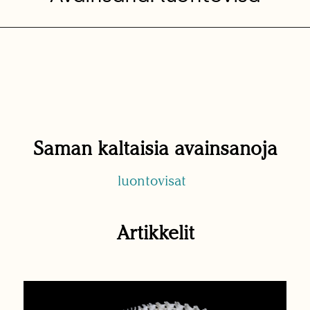
Saman kaltaisia avainsanoja
luontovisat
Artikkelit