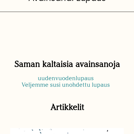
Saman kaltaisia avainsanoja
uudenvuodenlupaus
Veljemme susi unohdettu lupaus
Artikkelit