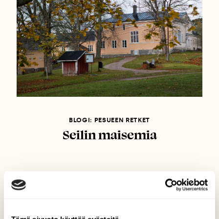
BLOGI: PESUEEN RETKET
Seilin maisemia