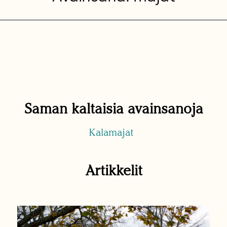
Saman kaltaisia avainsanoja
Kalamajat
Artikkelit