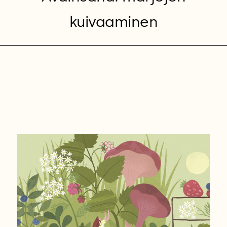
kuivaaminen